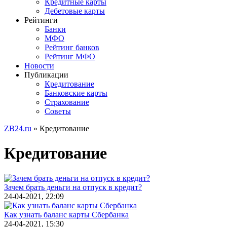
Кредитные карты
Дебетовые карты
Рейтинги
Банки
МФО
Рейтинг банков
Рейтинг МФО
Новости
Публикации
Кредитование
Банковские карты
Страхование
Советы
ZB24.ru
» Кредитование
Кредитование
Зачем брать деньги на отпуск в кредит?
24-04-2021, 22:09
Как узнать баланс карты Сбербанка
24-04-2021, 15:30