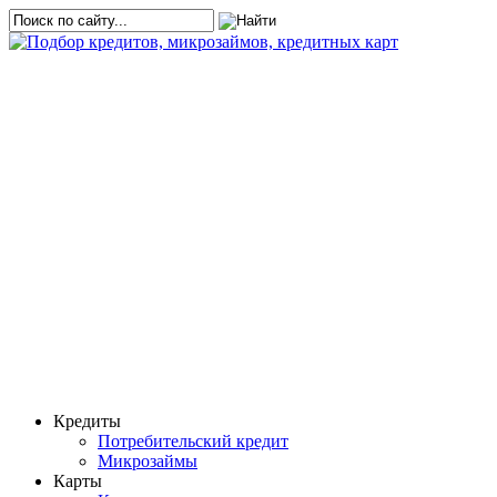
Кредиты
Потребительский кредит
Микрозаймы
Карты