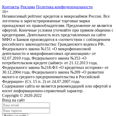
Контакты
Реклама
Политика конфиденциальности
16+
Независимый рейтинг кредитов и микрозаймов России. Все
логотипы и зарегистрированные торговые марки
принадлежат их правообладателям. Предложение не является
офертой. Конечные условия уточняйте при прямом общении с
кредиторами. Деятельность всех представленных на сайте
МФО и Банков производится в соответствии с соблюдением
российского законодательства: Гражданского кодекса РФ,
Федерального закона №151 «О микрофинансовой
деятельности и микрофинансовых организациях» от
02.07.2010 года, Федерального закона №353 «О
потребительском кредите (займе)» от 21.12.2013 года,
Федерального закона №218-ФЗ «О кредитных историях» от
30.12.2004 года, Федерального закона №209 «О развитии
малого и среднего предпринимательства в Российской
Федерации» (Ст. 15 п. 2) от 24.07.2007 года.
Содержание сайта не является рекомендацией или офертой и
носит информационно-справочный характер.
Copyright © 2020-2022
Вход на сайт