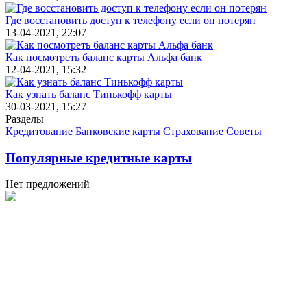
Где восстановить доступ к телефону если он потерян
13-04-2021, 22:07
Как посмотреть баланс карты Альфа банк
12-04-2021, 15:32
Как узнать баланс Тинькофф карты
30-03-2021, 15:27
Разделы
Кредитование
Банковские карты
Страхование
Советы
Популярные кредитные карты
Нет предложений