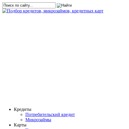
Кредиты
Потребительский кредит
Микрозаймы
Карты