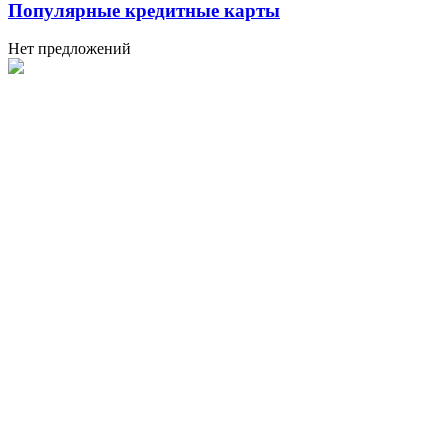
Популярные кредитные карты
Нет предложений