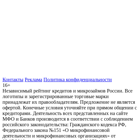
Контакты
Реклама
Политика конфиденциальности
16+
Независимый рейтинг кредитов и микрозаймов России. Все
логотипы и зарегистрированные торговые марки
принадлежат их правообладателям. Предложение не является
офертой. Конечные условия уточняйте при прямом общении с
кредиторами. Деятельность всех представленных на сайте
МФО и Банков производится в соответствии с соблюдением
российского законодательства: Гражданского кодекса РФ,
Федерального закона №151 «О микрофинансовой
деятельности и микрофинансовых организациях» от